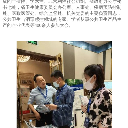
成的全省性、学术性、非营利性社会组织。省政府办公厅秘
书七处，省卫生健康委员会办公室、人事处、疾病预防控制
处、医政医管处、综合监督处、机关党委的主要负责同志，
公共卫生与消毒感控领域的专家、学者从事公共卫生产品生
产的企业代表等
400
余人参加大会。