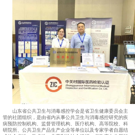
山东省公共卫生与消毒感控学会是省卫生健康委员会主
管的社团组织，是由省内从事公共卫生与消毒感控研究的疾
病预防控制机构、监督管理机构、医疗机构、高等院校、科
研院所、公共卫生产品生产企业等单位以及专家学者自愿结