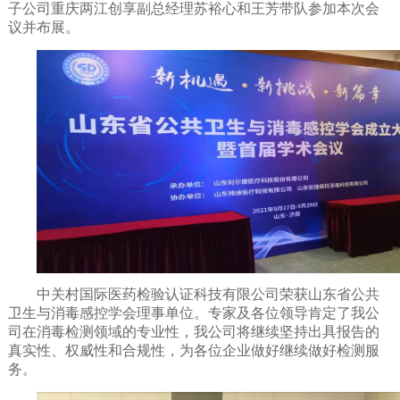
子公司重庆两江创享副总经理苏裕心和王芳带队参加本次会
议并布展。
中关村国际医药检验认证科技有限公司荣获山东省公共
卫生与消毒感控学会理事单位。专家及各位领导肯定了我公
司在消毒检测领域的专业性，我公司将继续坚持出具报告的
真实性、权威性和合规性，为各位企业做好继续做好检测服
务。