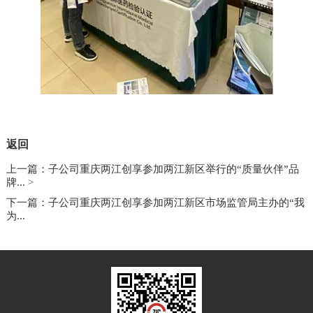
返回
上一篇：子公司重庆两江创享参加两江新区举行的“质量伙伴”品
牌...
>
下一篇：子公司重庆两江创享参加两江新区市场监管局主办的“我
为...