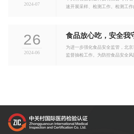
2024-07
速开展采样、检测工作。检测工作
食品放心吃，安全我
26
为进一步强化食品安全监管，北京
2024-06
监督抽检工作。为防控食品安全风
全隐患。