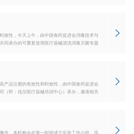
时效性，今天上午，由中国食药促进会消毒技术与
共同承办的可重复使用医疗器械清洗消毒灭菌专题
高产品注册的有效性和时效性，由中国食药促进会
司（即：优尔医疗器械培训中心）承办，邀请相关
规公益培训班。
事件，本机构会在第一时间成立应急工作小组，迅