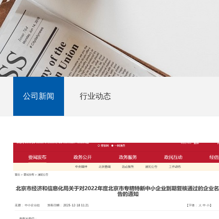
公司新闻
行业动态