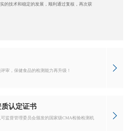
实的技术和稳定的发展，顺利通过复核，再次获
项评审，保健食品的检测能力再升级！
资质认定证书
可监督管理委员会颁发的国家级CMA检验检测机