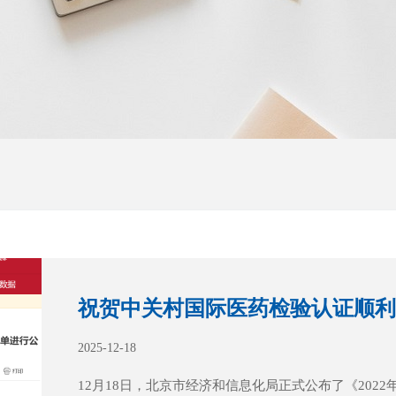
2025-12-18
12月18日，北京市经济和信息化局正式公布了《20