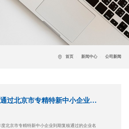
首页
新闻中心
公司新闻
祝贺中关村国际医药检验认证顺利通过北京市专精特新中小企业复核
22年度北京市专精特新中小企业到期复核通过的企业名