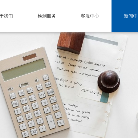
于我们
检测服务
客服中心
新闻中