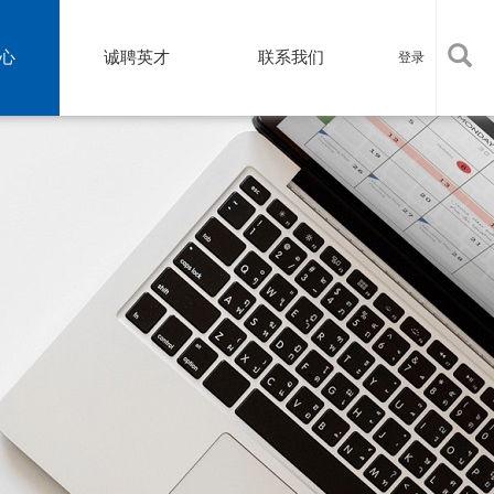
心
诚聘英才
联系我们
登录