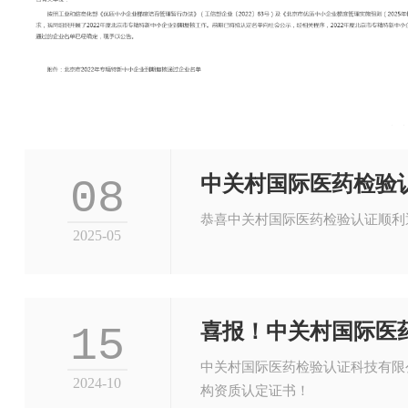
中关村国际医药检验
08
恭喜中关村国际医药检验认证顺利
2025-05
喜报！中关村国际医
15
中关村国际医药检验认证科技有限
2024-10
构资质认定证书！