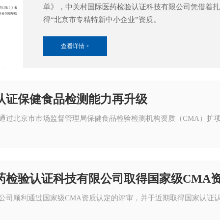
单》，中关村国际医药检验认证科技有限公司凭借着扎
得“北京市专精特新中小企业”资质。
查看详情 >
认证保健食品检测能力再升级
通过北京市市场监督管理局保健食品检验检测机构资质（CMA）扩
药检验认证科技有限公司取得国家级CMA
公司顺利通过国家级CMA资质认定的评审，并于近期取得国家认证认