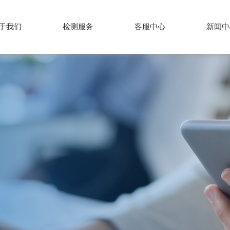
于我们
检测服务
客服中心
新闻中