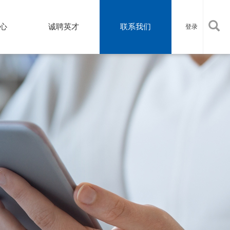
心
诚聘英才
联系我们
登录