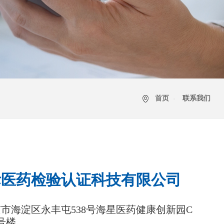
首页
联系我们
际医药检验认证科技有限公司
市海淀区永丰屯538号海星医药健康创新园C
号楼