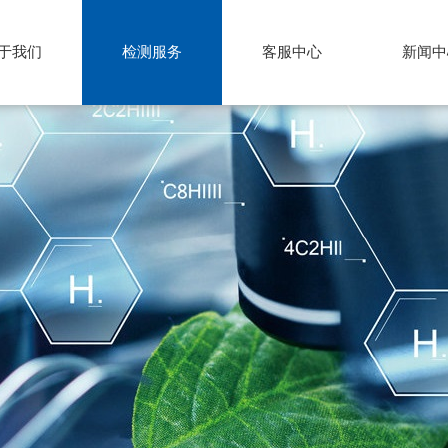
于我们
检测服务
客服中心
新闻中