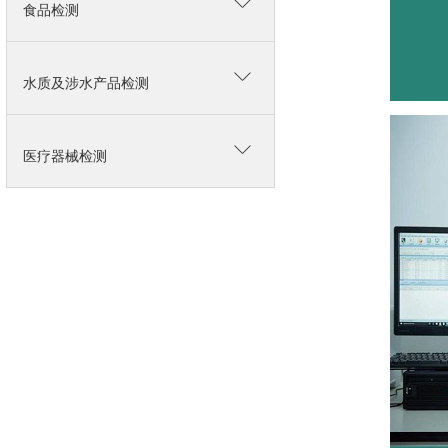
食品检测
水质及涉水产品检测
医疗器械检测