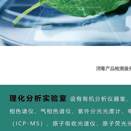
消毒产品检测服