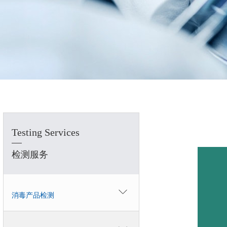
Testing Services
检测服务
消毒产品检测