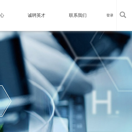
心
诚聘英才
联系我们
登录