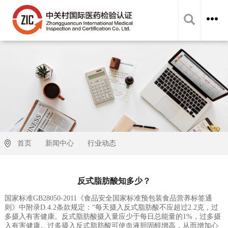
首页
新闻中心
行业动态
反式脂肪酸知多少？
国家标准GB28050-2011《食品安全国家标准预包装食品营养标签通
则》中附录D.4.2条款规定：“每天摄入反式脂肪酸不应超过2.2克，过
多摄入有害健康。反式脂肪酸摄入量应少于每日总能量的1%，过多摄
入有害健康。过多摄入反式脂肪酸可使血液胆固醇增高，从而增加心