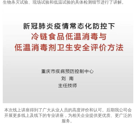
生物杀灭试验、现场试验和低温试验的具体检测细节进行了讲解。
本次线上讲座得到了广大从业人员的高度评价和认可。后期我公司会
开展更多线上及线下的专业讲座，为相关企业提供更优质、更广泛的
服务。