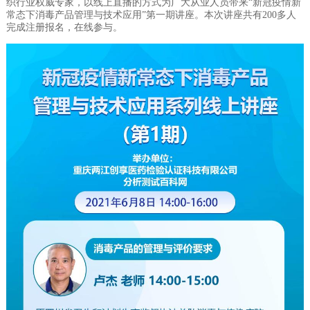
织行业权威专家，以线上直播的方式为广大从业人员带来“新冠疫情新
常态下消毒产品管理与技术应用”第一期讲座。本次讲座共有200多人
完成注册报名，在线参与。