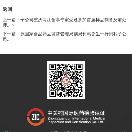
返回
上一篇：子公司重庆两江创享专家受邀参加首届样品制备及前处
理...
>
下一篇：​原国家食品药品监督管理局副局长惠鲁生一行到我子公
司...