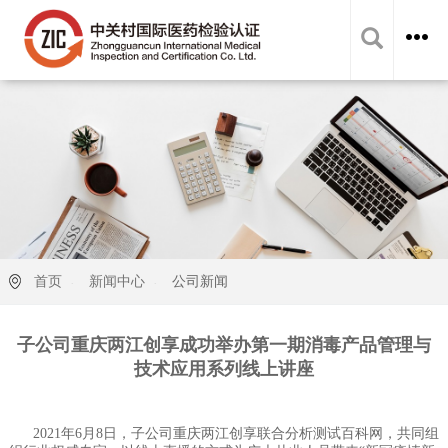
首页
新闻中心
公司新闻
子公司重庆两江创享成功举办第一期消毒产品管理与
技术应用系列线上讲座
2021年6月8日，子公司重庆两江创享联合分析测试百科网，共同组