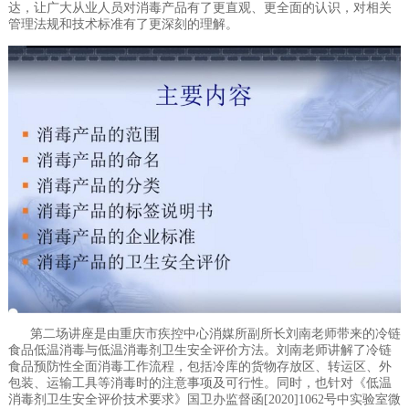
达，让广大从业人员对消毒产品有了更直观、更全面的认识，对相关
管理法规和技术标准有了更深刻的理解。
第二场讲座是由重庆市疾控中心消媒所副所长刘南老师带来的冷链
食品低温消毒与低温消毒剂卫生安全评价方法。刘南老师讲解了冷链
食品预防性全面消毒工作流程，包括冷库的货物存放区、转运区、外
包装、运输工具等消毒时的注意事项及可行性。同时，也针对《低温
消毒剂卫生安全评价技术要求》国卫办监督函[2020]1062号中实验室微