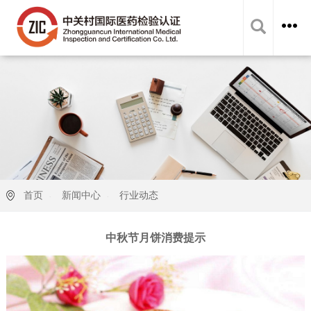
首页
新闻中心
行业动态
中秋节月饼消费提示